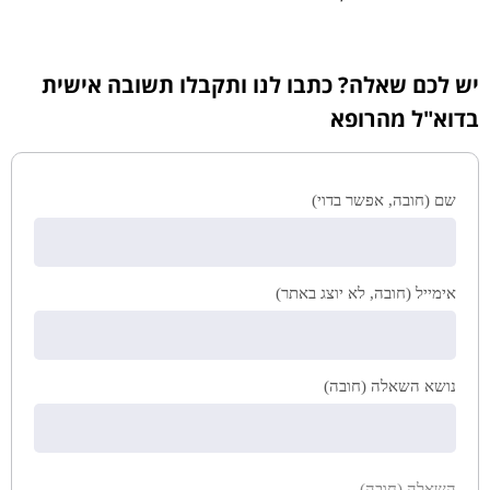
יש לכם שאלה? כתבו לנו ותקבלו תשובה אישית
בדוא"ל מהרופא
שם (חובה, אפשר בדוי)
אימייל (חובה, לא יוצג באתר)
נושא השאלה (חובה)
השאלה (חובה)