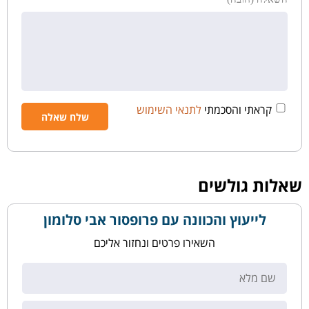
קראתי והסכמתי
לתנאי השימוש
שאלות גולשים
לייעוץ והכוונה עם פרופסור אבי סלומון
השאירו פרטים ונחזור אליכם