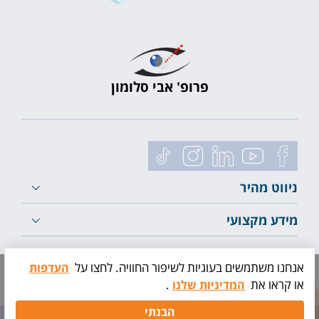
פרופ' אבי סלומון
ניווט מהיר
מידע מקצועי
לייעוץ ראשוני
אנחנו משתמשים בעוגיות לשיפור החוויה. לחצו על
העדפות
או קראו את
.
המדיניות שלנו
תיאום
הבנתי
בדיקה