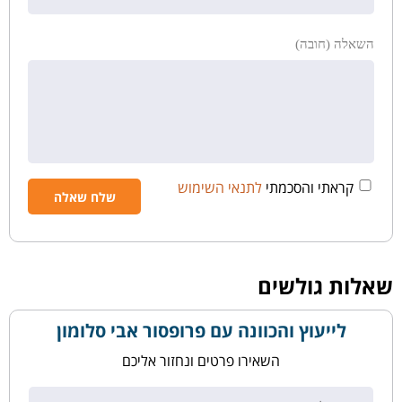
השאלה (חובה)
קראתי והסכמתי
לתנאי השימוש
שאלות גולשים
לייעוץ והכוונה עם פרופסור אבי סלומון
השאירו פרטים ונחזור אליכם