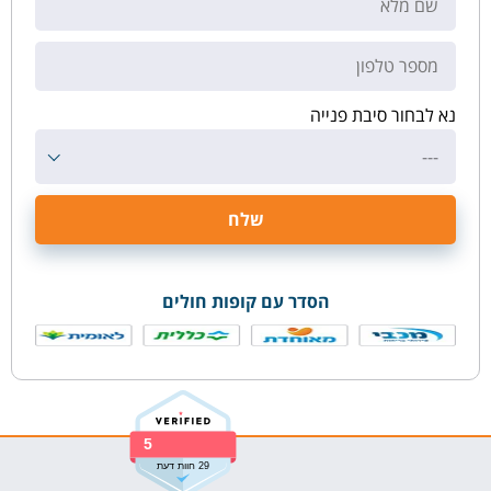
נא לבחור סיבת פנייה
---
הסדר עם קופות חולים
5
29 חוות דעת