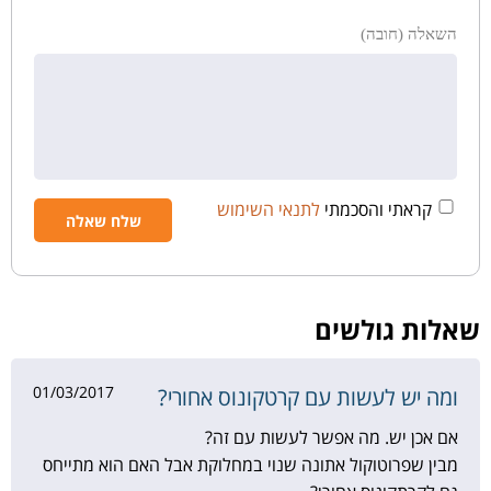
השאלה (חובה)
קראתי והסכמתי
לתנאי השימוש
שאלות גולשים
01/03/2017
ומה יש לעשות עם קרטקונוס אחורי?
אם אכן יש. מה אפשר לעשות עם זה?
מבין שפרוטוקול אתונה שנוי במחלוקת אבל האם הוא מתייחס