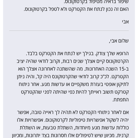
שיפור בראיה מטיפול בקרטוקונוס.
האם זה נכון לנתח את הקטרקט ולא לטפל בקרטוקונוס.
אבי
שלום אבי,
הרופא שלך צודק. בגילך יש לנתח את הקטרקט בלבד.
הקרטוקונוס קיים אצלך שנים רבות, וקרוב לודאי שהיה יציב
ב-15 השנה האחרונות. מה שהשתנה לאחרונה אצלך הוא
הקטרקט. לכ"כ קרוב לודאי שהקרטוקונס היה קל, והיה ניתן
לתיקון אופטי בעזרת משקפיים או עדשות מגע. אחר ניתוח
קטרקט תשוב ראייתך להיות כפי שהיתה לפני שהקטרקט
התפתח.
אם לאחר ניתוחי הקטרקט לא תהיה לך ראייה טובה, אפשר
יהיה לשקול אפשרויות טיפוליות לקרטוקונוס. אפשרויות אלו
כוללות עדשות מגע מיוחדות, השתלת טבעות, או השתלת
קרנית. מכיוון שיש לטיפולים אלו חסרונות בצד יתרונות, ומכיוון