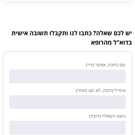
יש לכם שאלה? כתבו לנו ותקבלו תשובה אישית
בדוא"ל מהרופא
שם (חובה, אפשר בדוי)
אימייל (חובה, לא יוצג באתר)
נושא השאלה (חובה)