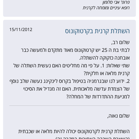
פרופ' אבי סלומון
רופא עיניים ומומחה לקרנית
15/11/2012
השתלת קרנית בקרטוקונוס
שלום רב,
לבתי בת ה 25 יש קרטוקונוס מאוד מתקדם ולמעשה כבר
אובחנה כזקוקה להשתלה.
שתי שאלות: 1. על פי מה מחליטים האם נעשית השתלה של
קרנית מלאה או חלקית?
2. ידוע לנו שבגרמניה בטיפול בקרוס לינקינג נעשה שלב נוסף
של הצמדת עדשה מלאכותית. האם זה מגדיל את הסיכוי
למניעת ההתדרדות של המחלה?
שלום נאוה,
השתלת קרנית לקרטוקונוס יכולה להיות מלאה או שכבתית