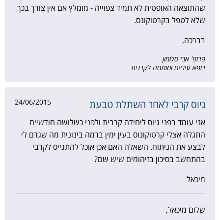
שהתוצאה האופטית לא תמיד צפוייה - מומלץ אם אין צורך בכך
שלא לטפל בקרטוקונס.
בברכה,
פרופ' אבי סלומון
רופא עיניים ומומחה לקרנית
24/06/2015
גיוס קרבי לאחר השתלת טבעת
אני עומד בפני גיוס ליחידה קרבית ולפני כשלושה חודשיים
התגלה אצלי קרטוקונוס בעין ימין ברמה בינונית מה שגרם לי
לבצע את הניתוח. השאלה האם אכן אוכל להתגייס לקרבי
בהתחשב בסיכון בזיהומים שיש שם?
מיכאל
שלום מיכאל,