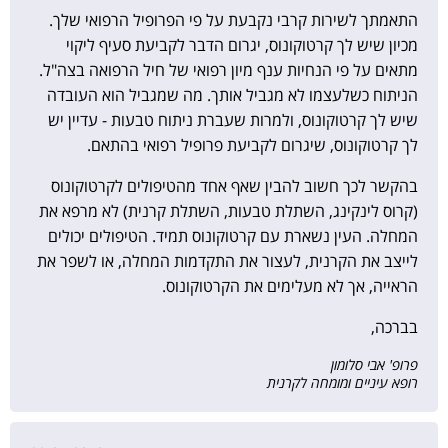
התאמתך לשירות קרבי נקבעת על פי הפרופיל הרפואי שלך.
מכיון שיש לך קרטוקונוס, יגרום הדבר לקביעת סעיף ליקוי
מתאים על פי הנחיות ענף מיון רפואי של חיל הרפואה בצה"ל.
הניתוח כשלעצמו לא מגביל אותך. מה שמגביל הוא העובדה
שיש לך קרטוקונוס, ולמרות שעברת ניתוח טבעות - עדיין יש
לך קרטוקונוס, שיגרום לקביעת פרופיל רפואי בהתאם.
בהקשר לכך חשוב להבין שאף אחד מהטיפולים לקרטוקונוס
(קרוס לינקינג, השתלת טבעות, השתלת קרנית) לא מרפא את
המחלה. העין נשארת עם קרטוקונוס תמיד. הטיפולים יכולים
לייצב את הקרנית, לעצור את התקדמות המחלה, או לשפר את
הראייה, אך לא מעלימים את הקרטוקונוס.
בברכה,
פרופ' אבי סלומון
רופא עיניים ומומחה לקרנית