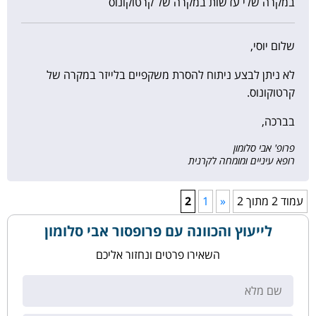
במקרה שלי עדשות במקרה של קרטוקונוס
שלום יוסי,
לא ניתן לבצע ניתוח להסרת משקפיים בלייזר במקרה של
קרטוקונוס.
בברכה,
פרופ' אבי סלומון
רופא עיניים ומומחה לקרנית
עמוד 2 מתוך 2
«
1
2
לייעוץ והכוונה עם פרופסור אבי סלומון
השאירו פרטים ונחזור אליכם