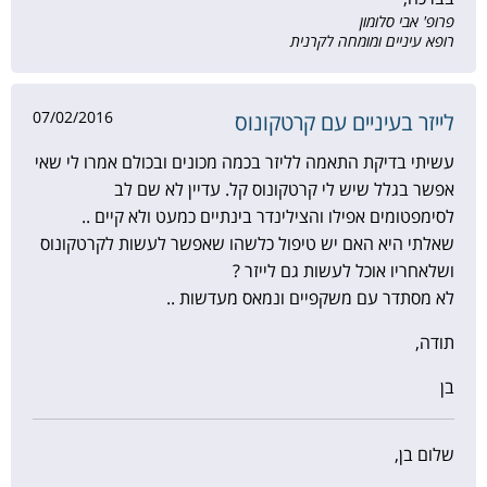
פרופ' אבי סלומון
רופא עיניים ומומחה לקרנית
07/02/2016
לייזר בעיניים עם קרטקונוס
עשיתי בדיקת התאמה לליזר בכמה מכונים ובכולם אמרו לי שאי
אפשר בגלל שיש לי קרטקונוס קל. עדיין לא שם לב
לסימפטומים אפילו והצילינדר בינתיים כמעט ולא קיים ..
שאלתי היא האם יש טיפול כלשהו שאפשר לעשות לקרטקונוס
ושלאחריו אוכל לעשות גם לייזר ?
לא מסתדר עם משקפיים ונמאס מעדשות ..
תודה,
בן
שלום בן,