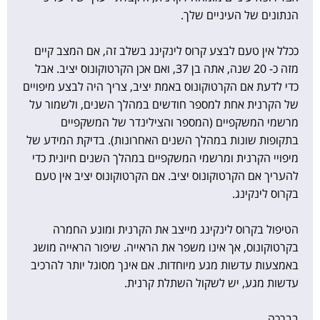
הנתונים של העיניים שלך.
ככלל אין טעם לבצע קרוס לינקינג בשלב זה, אם המצב קיים
מזה כ- 20 שנה, אתה בן 37, ואם אכן הקרטוקונוס יציב. אבל
כדי לדעת אם הקרטוקונוס באמת יציב, צריך היה לבצע מיפויים
של הקרנית אחת למספר חודשים במהלך השנים, ולשמור על
מרשמי המשקפיים (המספר והצילינדר של המשקפיים
בתקופות שונות במהלך השנים האחרונות). בדיקת המידע של
מיפויי הקרנית ומרשמי המשקפיים במהלך השנים חיונית כדי
להעריך אם הקרטוקונוס יציב. אם הקרטוקונוס יציב אין טעם
בקרוס לינקינג.
הטיפול בקרוס לינקינג מייצב את הקרנית ומונע החמרה
בקרטוקונוס, אך אינו משפר את הראייה. שיפור הראייה מושג
באמצעות עדשות מגע מיוחדות. אם אינך מסוגל יותר להרכיב
עדשות מגע, יש לשקול השתלת קרנית.
בברכה,