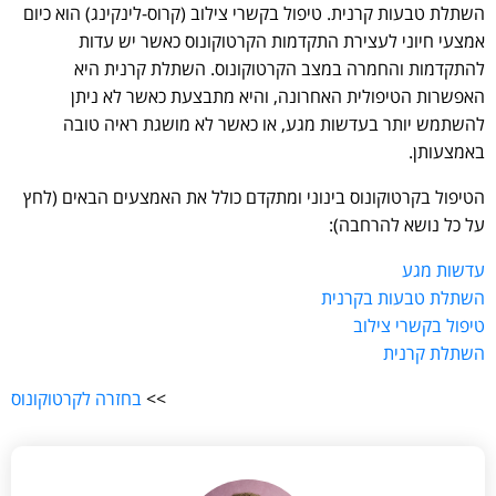
השתלת טבעות קרנית. טיפול בקשרי צילוב (קרוס-לינקינג) הוא כיום
אמצעי חיוני לעצירת התקדמות הקרטוקונוס כאשר יש עדות
להתקדמות והחמרה במצב הקרטוקונוס. השתלת קרנית היא
האפשרות הטיפולית האחרונה, והיא מתבצעת כאשר לא ניתן
להשתמש יותר בעדשות מגע, או כאשר לא מושגת ראיה טובה
באמצעותן.
הטיפול בקרטוקונוס בינוני ומתקדם כולל את האמצעים הבאים (לחץ
על כל נושא להרחבה):
עדשות מגע
השתלת טבעות בקרנית
טיפול בקשרי צילוב
השתלת קרנית
>>
בחזרה לקרטוקונוס