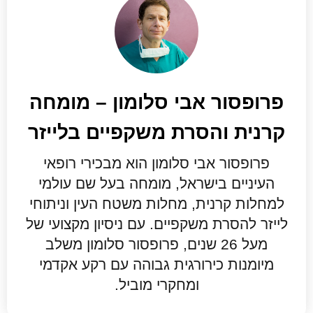
פרופסור אבי סלומון – מומחה
קרנית והסרת משקפיים בלייזר
פרופסור אבי סלומון הוא מבכירי רופאי
העיניים בישראל, מומחה בעל שם עולמי
למחלות קרנית, מחלות משטח העין וניתוחי
לייזר להסרת משקפיים. עם ניסיון מקצועי של
מעל 26 שנים, פרופסור סלומון משלב
מיומנות כירורגית גבוהה עם רקע אקדמי
ומחקרי מוביל.