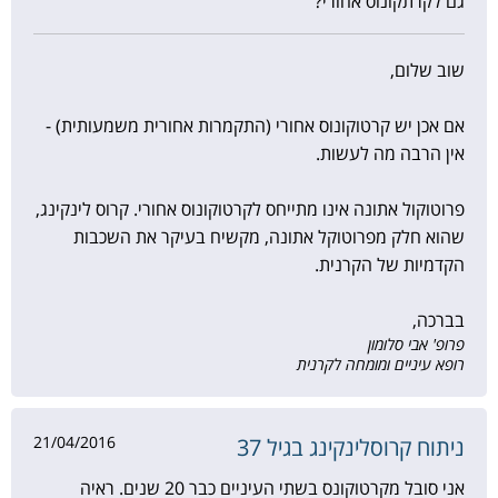
גם לקרתקונוס אחורי?
שוב שלום,
אם אכן יש קרטוקונוס אחורי (התקמרות אחורית משמעותית) -
אין הרבה מה לעשות.
פרוטוקול אתונה אינו מתייחס לקרטוקונוס אחורי. קרוס לינקינג,
שהוא חלק מפרוטוקל אתונה, מקשיח בעיקר את השכבות
הקדמיות של הקרנית.
בברכה,
פרופ' אבי סלומון
רופא עיניים ומומחה לקרנית
21/04/2016
ניתוח קרוסלינקינג בגיל 37
אני סובל מקרטוקונס בשתי העיניים כבר 20 שנים. ראיה