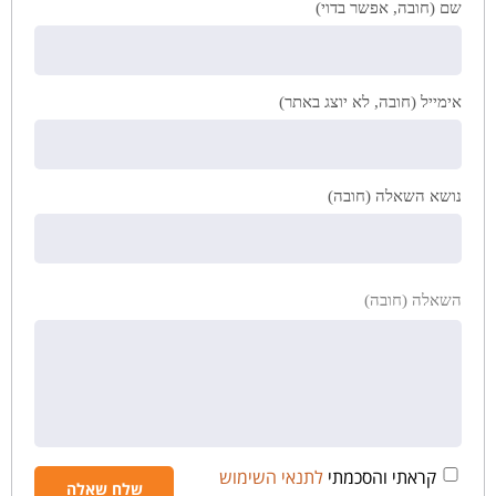
שם (חובה, אפשר בדוי)
אימייל (חובה, לא יוצג באתר)
נושא השאלה (חובה)
השאלה (חובה)
קראתי והסכמתי
לתנאי השימוש