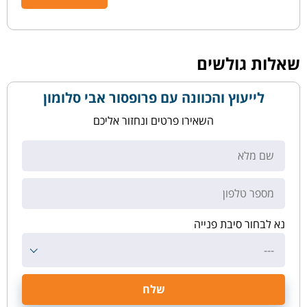
שאלות גולשים
לייעוץ והכוונה עם פרופסור אבי סלומון
השאירו פרטים ונחזור אליכם
נא לבחור סיבת פנייה
---