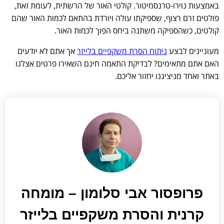
באמצעות נוירו-טרנסמיטור. קולטי האור של הרשתית, לעומת זאת,
פולטים זרם רצוף, שספיקתו עולה ויורדת בהתאם לכמות האור שהם
קולטים, כשהספיקה משתנה ביחס הפוך לכמות האור.
מעוניינים לבצע
ניתוח הסרת משקפיים בלייזר
אך אתם לא יודעים
האם אתם מתאימים? לבדיקת התאמה חינם השאירו פרטים אצלנו
באתר ואחד מניציגנו יחזור אליכם.
פרופסור אבי סלומון – מומחה
קרנית והסרת משקפיים בלייזר