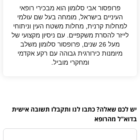
פרופסור אבי סלומון הוא מבכירי רופאי
העיניים בישראל, מומחה בעל שם עולמי
למחלות קרנית, מחלות משטח העין וניתוחי
לייזר להסרת משקפיים. עם ניסיון מקצועי של
מעל 26 שנים, פרופסור סלומון משלב
מיומנות כירורגית גבוהה עם רקע אקדמי
ומחקרי מוביל.
יש לכם שאלה? כתבו לנו ותקבלו תשובה אישית
בדוא"ל מהרופא